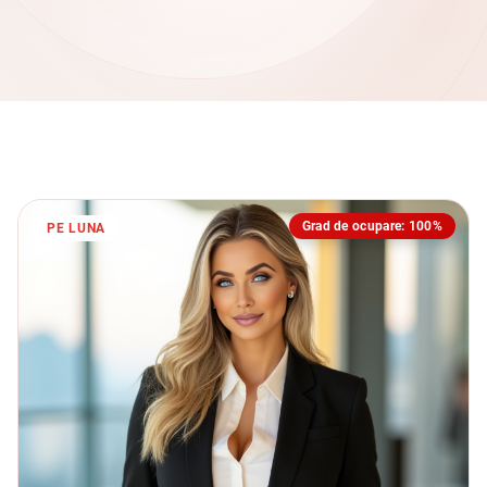
Grad de ocupare: 100%
PE LUNA