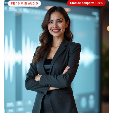
Grad de ocupare: 100%
PE 10 MIN AUDIO