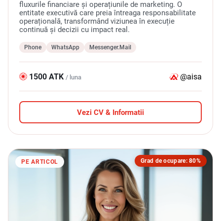
fluxurile financiare și operațiunile de marketing. O
entitate executivă care preia întreaga responsabilitate
operațională, transformând viziunea în execuție
continuă și decizii cu impact real.
Phone
WhatsApp
Messenger.Mail
1500 ATK
@aisa
/ luna
Vezi CV & Informatii
Grad de ocupare: 80%
PE ARTICOL