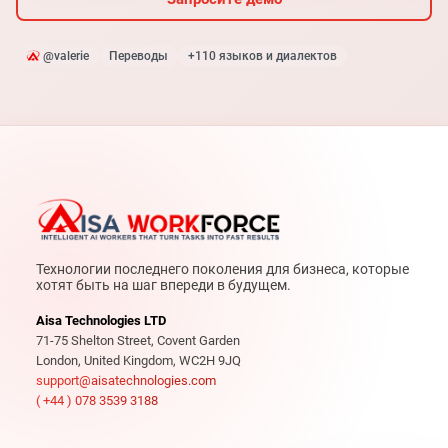
@valerie
Переводы
+110 языков и диалектов
Технологии последнего поколения для бизнеса, которые
хотят быть на шаг впереди в будущем.
Aisa Technologies LTD
71-75 Shelton Street, Covent Garden
London, United Kingdom, WC2H 9JQ
support@aisatechnologies.com
( +44 ) 078 3539 3188