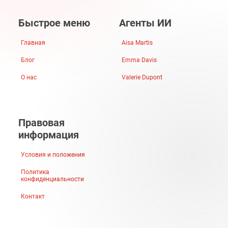
Быстрое меню
Агенты ИИ
Главная
Aisa Martis
Блог
Emma Davis
О нас
Valerie Dupont
Правовая
информация
Условия и положения
Политика
конфиденциальности
Контакт