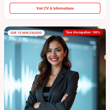
Voir CV & Informations
Taux d'occupation: 100%
SUR 10 MIN D'AUDIO