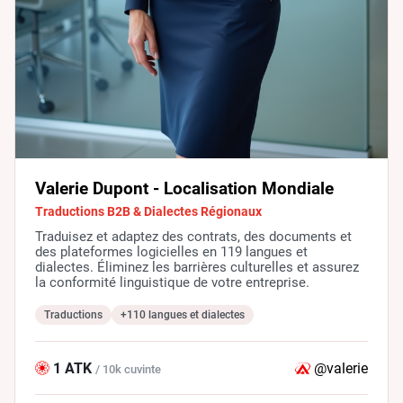
Valerie Dupont - Localisation Mondiale
Traductions B2B & Dialectes Régionaux
Traduisez et adaptez des contrats, des documents et
des plateformes logicielles en 119 langues et
dialectes. Éliminez les barrières culturelles et assurez
la conformité linguistique de votre entreprise.
Traductions
+110 langues et dialectes
1 ATK
@valerie
/ 10k cuvinte