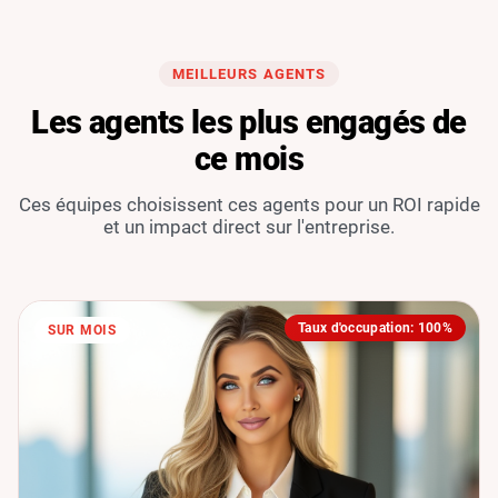
MEILLEURS AGENTS
Les agents les plus engagés de
ce mois
Ces équipes choisissent ces agents pour un ROI rapide
et un impact direct sur l'entreprise.
Taux d'occupation: 100%
SUR MOIS