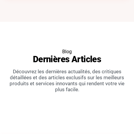
Blog
Dernières
Articles
Découvrez les dernières actualités, des critiques
détaillées et des articles exclusifs sur les meilleurs
produits et services innovants qui rendent votre vie
plus facile.