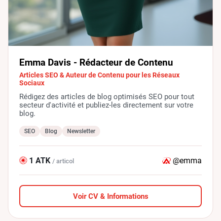
Emma Davis - Rédacteur de Contenu
Articles SEO & Auteur de Contenu pour les Réseaux
Sociaux
Rédigez des articles de blog optimisés SEO pour tout
secteur d'activité et publiez-les directement sur votre
blog.
SEO
Blog
Newsletter
1 ATK
@emma
/ articol
Voir CV & Informations