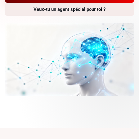
Veux-tu un agent spécial pour toi ?