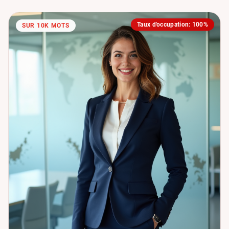
Taux d'occupation: 100%
SUR 10K MOTS