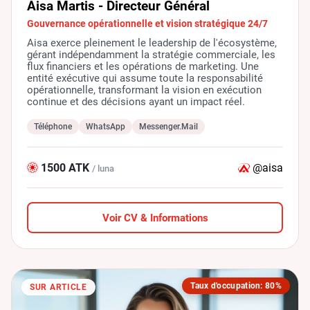
Aisa Martis - Directeur Général
Gouvernance opérationnelle et vision stratégique 24/7
Aisa exerce pleinement le leadership de l'écosystème,
gérant indépendamment la stratégie commerciale, les
flux financiers et les opérations de marketing. Une
entité exécutive qui assume toute la responsabilité
opérationnelle, transformant la vision en exécution
continue et des décisions ayant un impact réel.
Téléphone
WhatsApp
Messenger.Mail
1500 ATK
@aisa
/ luna
Voir CV & Informations
Taux d'occupation: 80%
SUR ARTICLE