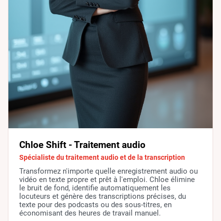
Chloe Shift - Traitement audio
Spécialiste du traitement audio et de la transcription
Transformez n'importe quelle enregistrement audio ou
vidéo en texte propre et prêt à l'emploi. Chloe élimine
le bruit de fond, identifie automatiquement les
locuteurs et génère des transcriptions précises, du
texte pour des podcasts ou des sous-titres, en
économisant des heures de travail manuel.