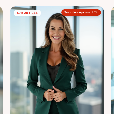
Taux d'occupation: 80%
SUR ARTICLE