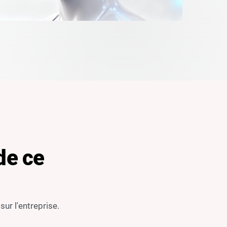
de ce
ur l'entreprise.