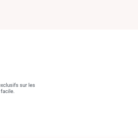
xclusifs sur les
facile.