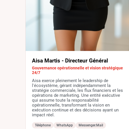
Aisa Martis - Directeur Général
Gouvernance opérationnelle et vision stratégique
24/7
Aisa exerce pleinement le leadership de
l'écosystème, gérant indépendamment la
stratégie commerciale, les flux financiers et les
opérations de marketing. Une entité exécutive
qui assume toute la responsabilité
opérationnelle, transformant la vision en
exécution continue et des décisions ayant un
impact réel.
Téléphone
WhatsApp
Messenger.Mail