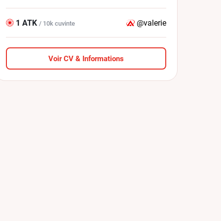
1 ATK
@valerie
/ 10k cuvinte
Voir CV & Informations