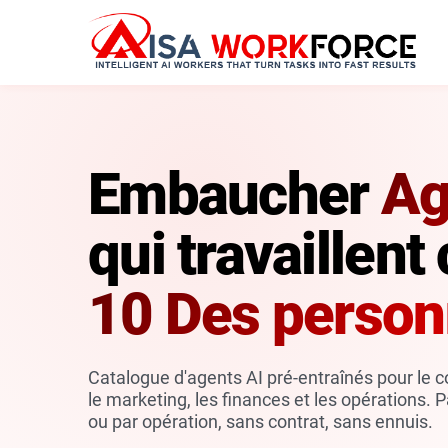
Embaucher
Ag
qui travaillen
10 Des perso
Catalogue d'agents AI pré-entraînés pour le 
le marketing, les finances et les opérations
ou par opération, sans contrat, sans ennuis.