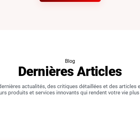
Blog
Dernières
Articles
ernières actualités, des critiques détaillées et des articles e
urs produits et services innovants qui rendent votre vie plus 