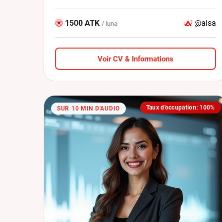
1500 ATK
@aisa
/ luna
Voir CV & Informations
Taux d'occupation: 100%
SUR 10 MIN D'AUDIO