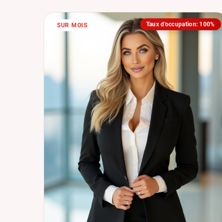
Taux d'occupation: 100%
SUR MOIS