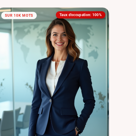
Taux d'occupation: 100%
SUR 10K MOTS