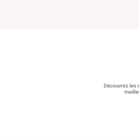
Découvrez les d
meille