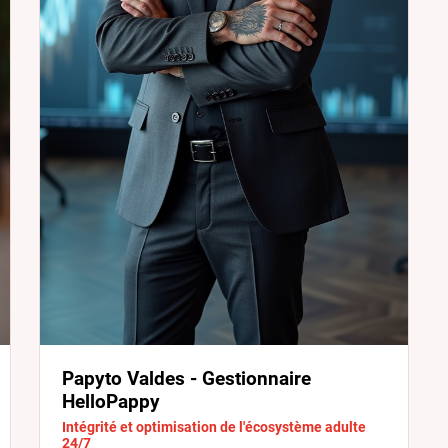
Papyto Valdes - Gestionnaire
HelloPappy
Intégrité et optimisation de l'écosystème adulte
24/7