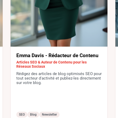
Emma Davis - Rédacteur de Contenu
Articles SEO & Auteur de Contenu pour les
Réseaux Sociaux
Rédigez des articles de blog optimisés SEO pour
tout secteur d'activité et publiez-les directement
sur votre blog.
SEO
Blog
Newsletter