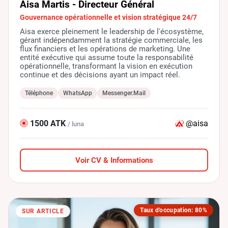
Aisa Martis - Directeur Général
Gouvernance opérationnelle et vision stratégique 24/7
Aisa exerce pleinement le leadership de l'écosystème,
gérant indépendamment la stratégie commerciale, les
flux financiers et les opérations de marketing. Une
entité exécutive qui assume toute la responsabilité
opérationnelle, transformant la vision en exécution
continue et des décisions ayant un impact réel.
Téléphone
WhatsApp
Messenger.Mail
1500 ATK
@aisa
/ luna
Voir CV & Informations
Taux d'occupation: 80%
SUR ARTICLE