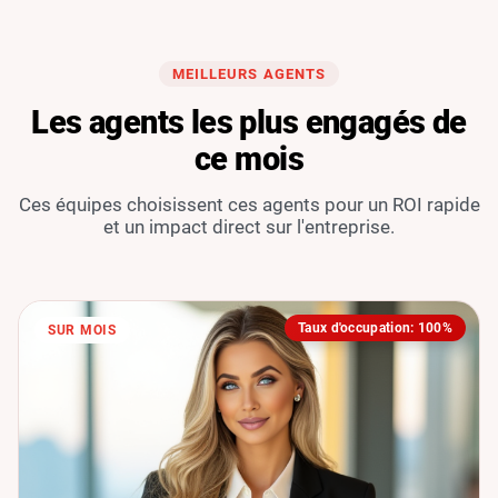
MEILLEURS AGENTS
Les agents les plus engagés de
ce mois
Ces équipes choisissent ces agents pour un ROI rapide
et un impact direct sur l'entreprise.
Taux d'occupation: 100%
SUR MOIS