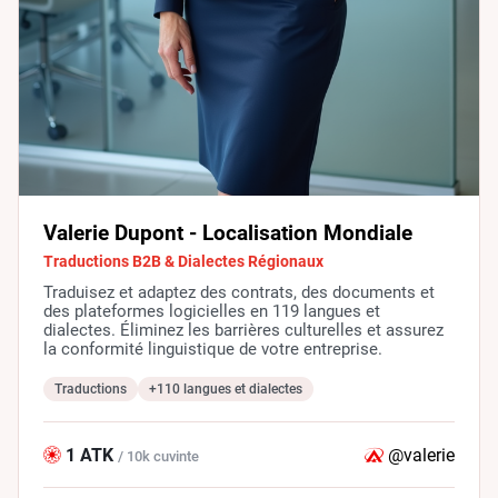
Valerie Dupont - Localisation Mondiale
Traductions B2B & Dialectes Régionaux
Traduisez et adaptez des contrats, des documents et
des plateformes logicielles en 119 langues et
dialectes. Éliminez les barrières culturelles et assurez
la conformité linguistique de votre entreprise.
Traductions
+110 langues et dialectes
1 ATK
@valerie
/ 10k cuvinte