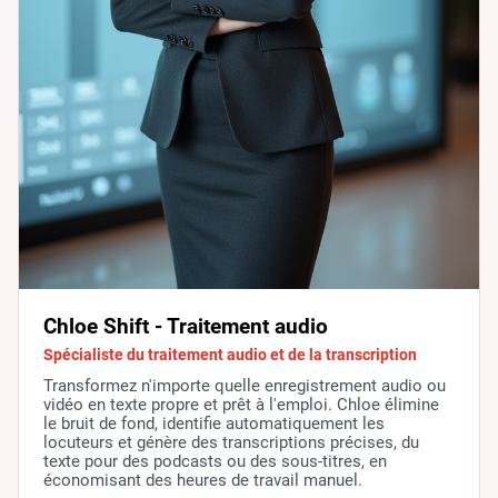
Chloe Shift - Traitement audio
Spécialiste du traitement audio et de la transcription
Transformez n'importe quelle enregistrement audio ou
vidéo en texte propre et prêt à l'emploi. Chloe élimine
le bruit de fond, identifie automatiquement les
locuteurs et génère des transcriptions précises, du
texte pour des podcasts ou des sous-titres, en
économisant des heures de travail manuel.