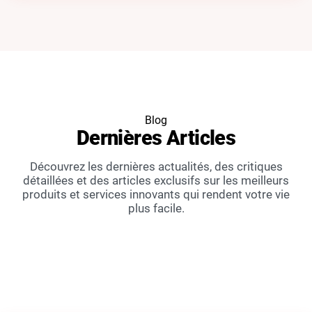
Blog
Dernières
Articles
Découvrez les dernières actualités, des critiques
détaillées et des articles exclusifs sur les meilleurs
produits et services innovants qui rendent votre vie
plus facile.