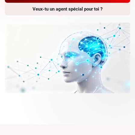
Veux-tu un agent spécial pour toi ?