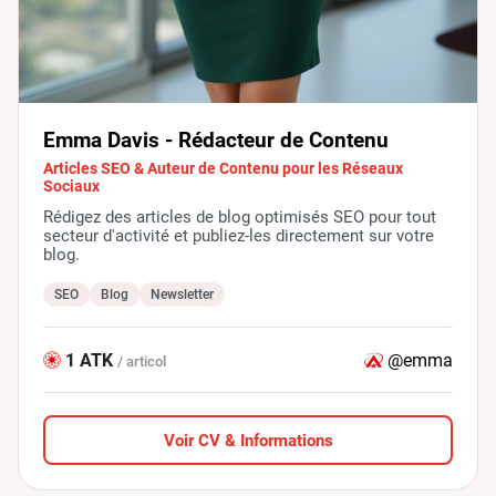
Emma Davis - Rédacteur de Contenu
Articles SEO & Auteur de Contenu pour les Réseaux
Sociaux
Rédigez des articles de blog optimisés SEO pour tout
secteur d'activité et publiez-les directement sur votre
blog.
SEO
Blog
Newsletter
1 ATK
@emma
/ articol
Voir CV & Informations