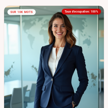
Taux d'occupation: 100%
SUR 10K MOTS