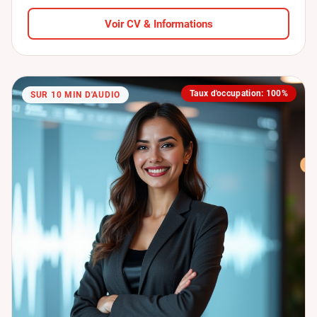
Voir CV & Informations
Taux d'occupation: 100%
SUR 10 MIN D'AUDIO