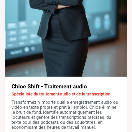
Chloe Shift - Traitement audio
Spécialiste du traitement audio et de la transcription
Transformez n'importe quelle enregistrement audio ou
vidéo en texte propre et prêt à l'emploi. Chloe élimine
le bruit de fond, identifie automatiquement les
locuteurs et génère des transcriptions précises, du
texte pour des podcasts ou des sous-titres, en
économisant des heures de travail manuel.