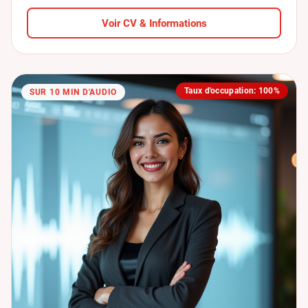
Voir CV & Informations
Taux d'occupation: 100%
SUR 10 MIN D'AUDIO