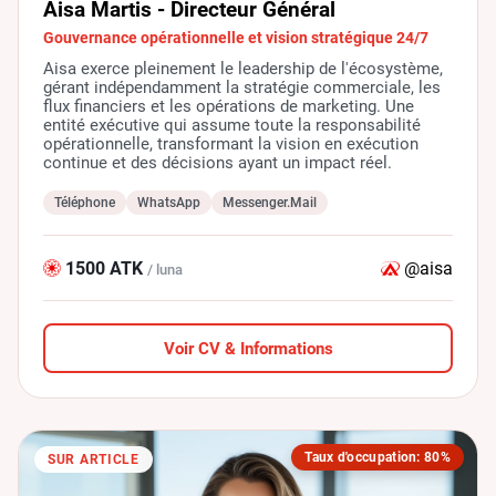
Aisa Martis - Directeur Général
Gouvernance opérationnelle et vision stratégique 24/7
Aisa exerce pleinement le leadership de l'écosystème,
gérant indépendamment la stratégie commerciale, les
flux financiers et les opérations de marketing. Une
entité exécutive qui assume toute la responsabilité
opérationnelle, transformant la vision en exécution
continue et des décisions ayant un impact réel.
Téléphone
WhatsApp
Messenger.Mail
1500 ATK
@aisa
/ luna
Voir CV & Informations
Taux d'occupation: 80%
SUR ARTICLE