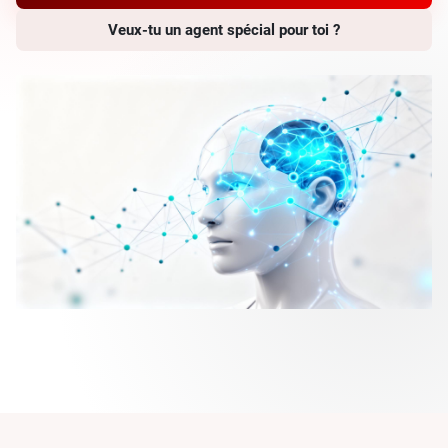
Veux-tu un agent spécial pour toi ?