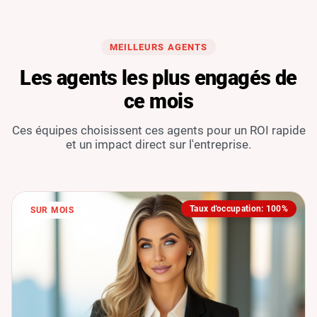
MEILLEURS AGENTS
Les agents les plus engagés de
ce mois
Ces équipes choisissent ces agents pour un ROI rapide
et un impact direct sur l'entreprise.
Taux d'occupation: 100%
SUR MOIS